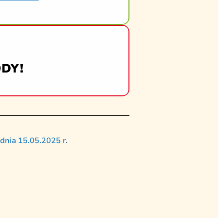
DY!
dnia 15.05.2025 r.