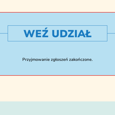
WEŹ UDZIAŁ
Przyjmowanie zgłoszeń zakończone.