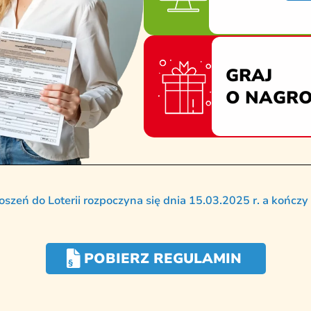
GRAJ
O NAGRO
szeń do Loterii rozpoczyna się dnia 15.03.2025 r. a kończy 
POBIERZ REGULAMIN