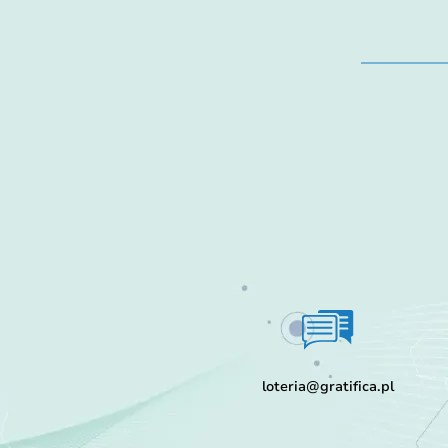
loteria@gratifica.pl