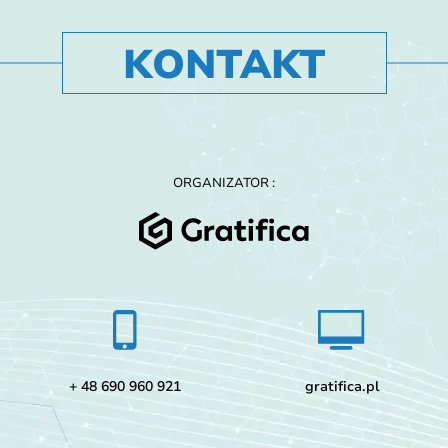
KONTAKT
ORGANIZATOR :
+ 48 690 960 921
gratifica.pl