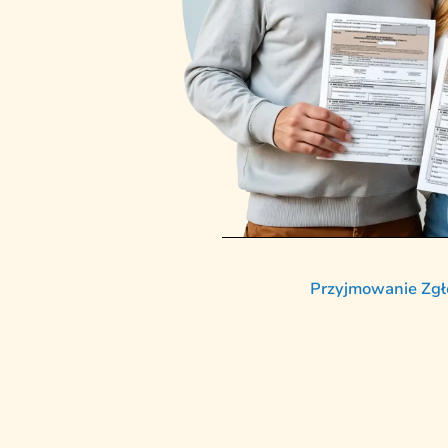
Przyjmowanie Zgło